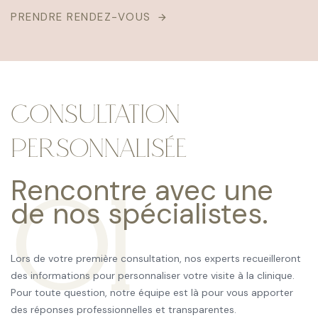
PRENDRE RENDEZ-VOUS
CONSULTATION
PERSONNALISÉE
Rencontre avec une
01
de nos spécialistes.
Lors de votre première consultation, nos experts recueilleront
des informations pour personnaliser votre visite à la clinique.
Pour toute question, notre équipe est là pour vous apporter
des réponses professionnelles et transparentes.