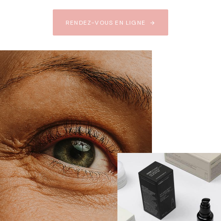
RENDEZ-VOUS EN LIGNE