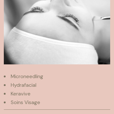
Microneedling
Hydrafacial
Keravive
Soins Visage