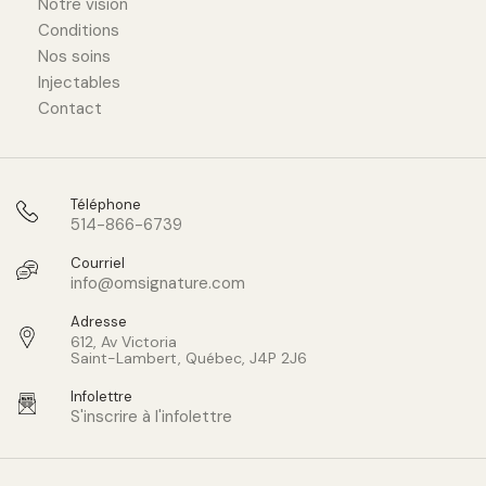
Notre vision
Conditions
Nos soins
Injectables
Contact
Téléphone
514-866-6739
Courriel
info@omsignature.com
Adresse
612, Av Victoria
Saint-Lambert, Québec, J4P 2J6
Infolettre
S'inscrire à l'infolettre