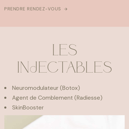
PRENDRE RENDEZ-VOUS
Les
injectables
Neuromodulateur (Botox)
Agent de Comblement (Radiesse)
SkinBooster