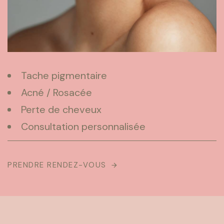
Tache pigmentaire
Acné / Rosacée
Perte de cheveux
Consultation personnalisée
PRENDRE RENDEZ-VOUS