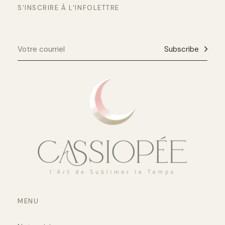
S'INSCRIRE À L'INFOLETTRE
Subscribe
MENU