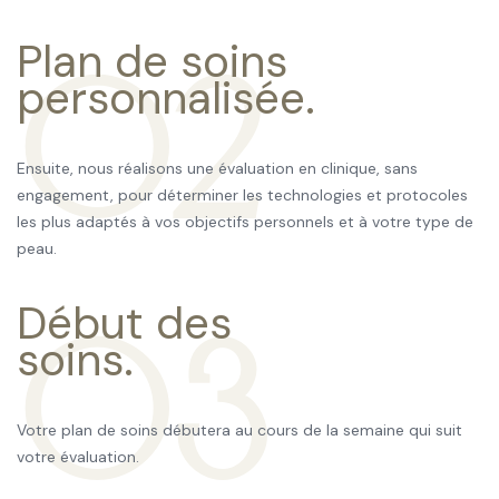
Plan de soins
02
personnalisée.
Ensuite, nous réalisons une évaluation en clinique, sans
engagement, pour déterminer les technologies et protocoles
les plus adaptés à vos objectifs personnels et à votre type de
peau.
Début des
03
soins.
Votre plan de soins débutera au cours de la semaine qui suit
votre évaluation.