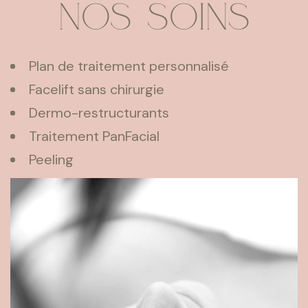
Nos soins
Plan de traitement personnalisé
Facelift sans chirurgie
Dermo-restructurants
Traitement PanFacial
Peeling