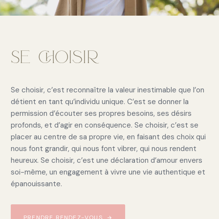
Se choisir
Se choisir, c’est reconnaître la valeur inestimable que l’on
détient en tant qu’individu unique. C’est se donner la
permission d’écouter ses propres besoins, ses désirs
profonds, et d’agir en conséquence. Se choisir, c’est se
placer au centre de sa propre vie, en faisant des choix qui
nous font grandir, qui nous font vibrer, qui nous rendent
heureux. Se choisir, c’est une déclaration d’amour envers
soi-même, un engagement à vivre une vie authentique et
épanouissante.
PRENDRE RENDEZ-VOUS