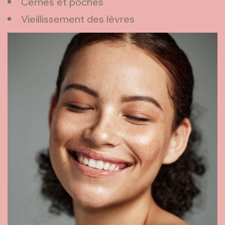
Cernes et poches
Vieillissement des lèvres