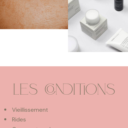
Les conditions
Vieillissement
Rides