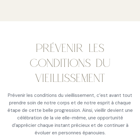
PRÉVENIR LES
CONDITIONS DU
VIEILLISSEMENT
Prévenir les conditions du vieillissement, c’est avant tout
prendre soin de notre corps et de notre esprit à chaque
étape de cette belle progression. Ainsi, vieillir devient une
célébration de la vie elle-même, une opportunité
d’apprécier chaque instant précieux et de continuer à
évoluer en personnes épanouies.