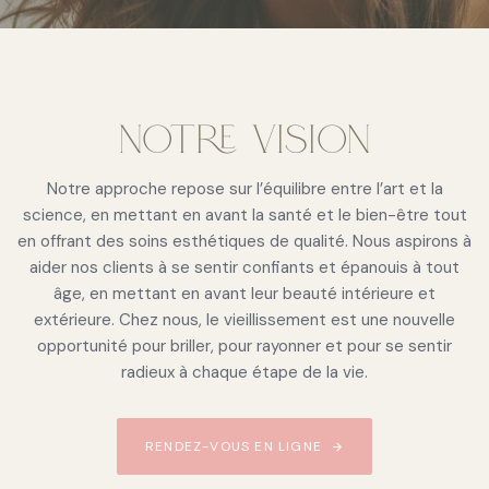
Notre vision
Notre approche repose sur l’équilibre entre l’art et la
science, en mettant en avant la santé et le bien-être tout
en offrant des soins esthétiques de qualité. Nous aspirons à
aider nos clients à se sentir confiants et épanouis à tout
âge, en mettant en avant leur beauté intérieure et
extérieure. Chez nous, le vieillissement est une nouvelle
opportunité pour briller, pour rayonner et pour se sentir
radieux à chaque étape de la vie.
RENDEZ-VOUS EN LIGNE